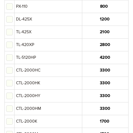
PX-110
DL-425X
TL-425X
TL-420XP
TL-5120HP
CTL-2000HC
CTL-2000HK
CTL-2000HY
CTL-2000HM
CTL-2000K