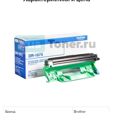
Бренд
Brother