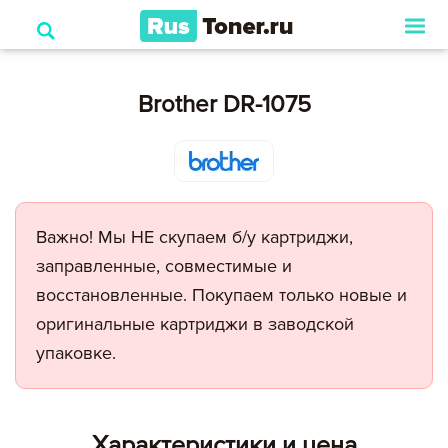
Brother DR-1075
Важно! Мы НЕ скупаем б/у картриджи,
заправленные, совместимые и
восстановленные. Покупаем только новые и
оригинальные картриджи в заводской
упаковке.
Характеристики и цена