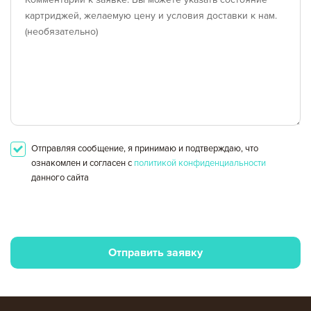
другой город
Отправляя сообщение, я принимаю и подтверждаю, что
ознакомлен и согласен с
политикой конфиденциальности
данного сайта
Отправить заявку