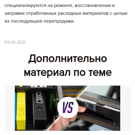
специализируются на ремонте, восстановлении и
заправке отработанных расходных материалов с целью
их последующей перепродажи.
09.05.2021
Дополнительно
материал по теме