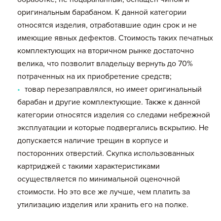
оригинальным барабаном. К данной категории
относятся изделия, отработавшие один срок и не
имеющие явных дефектов. Стоимость таких печатных
комплектующих на вторичном рынке достаточно
велика, что позволит владельцу вернуть до 70%
потраченных на их приобретение средств;
товар перезаправлялся, но имеет оригинальный
барабан и другие комплектующие. Также к данной
категории относятся изделия со следами небрежной
эксплуатации и которые подвергались вскрытию. Не
допускается наличие трещин в корпусе и
посторонних отверстий. Скупка использованных
картриджей с такими характеристиками
осуществляется по минимальной оценочной
стоимости. Но это все же лучше, чем платить за
утилизацию изделия или хранить его на полке.