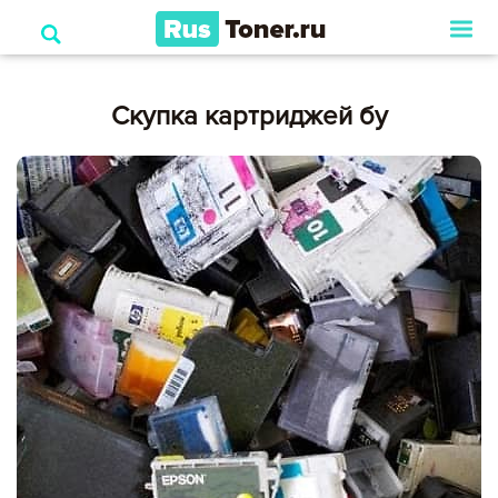
Скупка картриджей бу