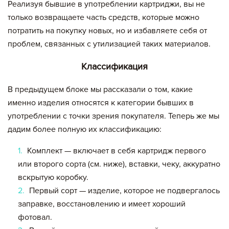
Реализуя бывшие в употреблении картриджи, вы не
только возвращаете часть средств, которые можно
потратить на покупку новых, но и избавляете себя от
проблем, связанных с утилизацией таких материалов.
Классификация
В предыдущем блоке мы рассказали о том, какие
именно изделия относятся к категории бывших в
употреблении с точки зрения покупателя. Теперь же мы
дадим более полную их классификацию:
Комплект — включает в себя картридж первого
или второго сорта (см. ниже), вставки, чеку, аккуратно
вскрытую коробку.
Первый сорт — изделие, которое не подвергалось
заправке, восстановлению и имеет хороший
фотовал.