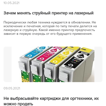
10.05.2021
Зачем менять струйный принтер на лазерный
Периодически любая техника нуждается в обновлении. Не
исключение и печатная, которая по типу печати делится на
лазерную и струйную. Какой именно принтер предпочесть
зависит в первую очередь от его будущего применения.
09.05.2021
Не выбрасывайте картриджи для оргтехники, их
можно продать