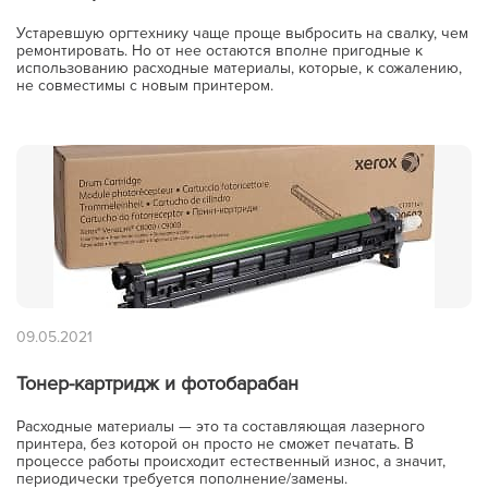
Устаревшую оргтехнику чаще проще выбросить на свалку, чем
ремонтировать. Но от нее остаются вполне пригодные к
использованию расходные материалы, которые, к сожалению,
не совместимы с новым принтером.
09.05.2021
Тонер-картридж и фотобарабан
Расходные материалы — это та составляющая лазерного
принтера, без которой он просто не сможет печатать. В
процессе работы происходит естественный износ, а значит,
периодически требуется пополнение/замены.