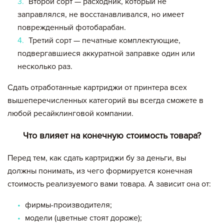
Второй сорт — расходник, который не
заправлялся, не восстанавливался, но имеет
поврежденный фотобарабан.
Третий сорт — печатные комплектующие,
подвергавшиеся аккуратной заправке один или
несколько раз.
Сдать отработанные картриджи от принтера всех
вышеперечисленных категорий вы всегда сможете в
любой ресайклинговой компании.
Что влияет на конечную стоимость товара?
Перед тем, как сдать картриджи бу за деньги, вы
должны понимать, из чего формируется конечная
стоимость реализуемого вами товара. А зависит она от:
фирмы-производителя;
модели (цветные стоят дороже);