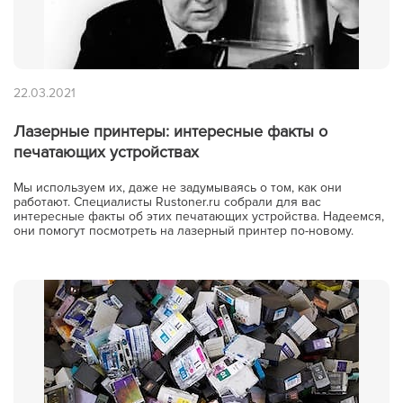
22.03.2021
Лазерные принтеры: интересные факты о
печатающих устройствах
Мы используем их, даже не задумываясь о том, как они
работают. Специалисты Rustoner.ru собрали для вас
интересные факты об этих печатающих устройства. Надеемся,
они помогут посмотреть на лазерный принтер по-новому.