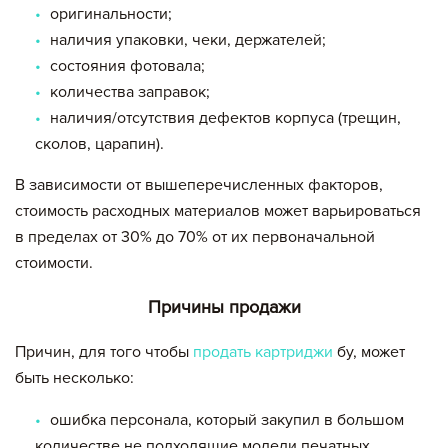
оригинальности;
наличия упаковки, чеки, держателей;
состояния фотовала;
количества заправок;
наличия/отсутствия дефектов корпуса (трещин,
сколов, царапин).
В зависимости от вышеперечисленных факторов,
стоимость расходных материалов может варьироваться
в пределах от 30% до 70% от их первоначальной
стоимости.
Причины продажи
Причин, для того чтобы
продать картриджи
бу, может
быть несколько:
ошибка персонала, который закупил в большом
количестве не подходящие модели печатных