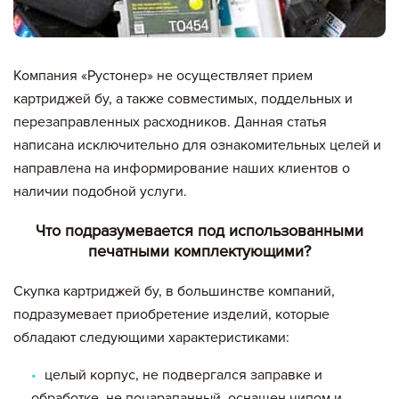
Компания «Рустонер» не осуществляет прием
картриджей бу, а также совместимых, поддельных и
перезаправленных расходников. Данная статья
написана исключительно для ознакомительных целей и
направлена на информирование наших клиентов о
наличии подобной услуги.
Что подразумевается под использованными
печатными комплектующими?
Скупка картриджей бу, в большинстве компаний,
подразумевает приобретение изделий, которые
обладают следующими характеристиками:
целый корпус, не подвергался заправке и
обработке, не поцарапанный, оснащен чипом и