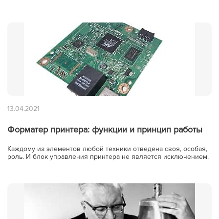
13.04.2021
Форматер принтера: функции и принцип работы
Каждому из элементов любой техники отведена своя, особая,
роль. И блок управления принтера не является исключением.