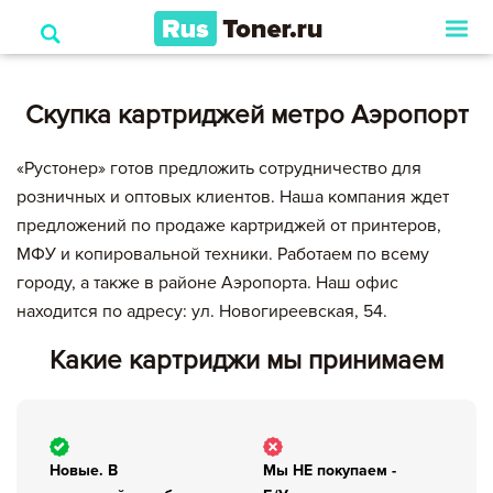
Скупка картриджей метро Аэропорт
«Рустонер» готов предложить сотрудничество для
розничных и оптовых клиентов. Наша компания ждет
предложений по продаже картриджей от принтеров,
МФУ и копировальной техники. Работаем по всему
городу, а также в районе Аэропорта. Наш офис
находится по адресу: ул. Новогиреевская, 54.
Какие картриджи мы принимаем
Новые. В
Мы НЕ покупаем -