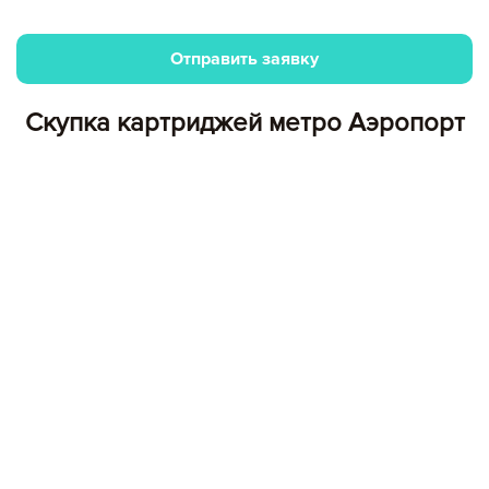
Отправить заявку
Скупка картриджей метро Аэропорт