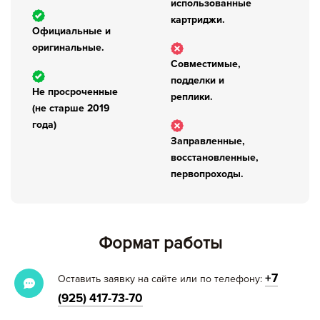
использованные
картриджи.
Официальные и
оригинальные.
Совместимые,
подделки и
Не просроченные
реплики.
(не старше 2019
года)
Заправленные,
восстановленные,
первопроходы.
Формат работы
+7
Оставить заявку на сайте или по телефону:
(925) 417-73-70