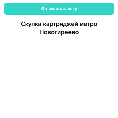
Отправить заявку
Скупка картриджей метро
Новогиреево