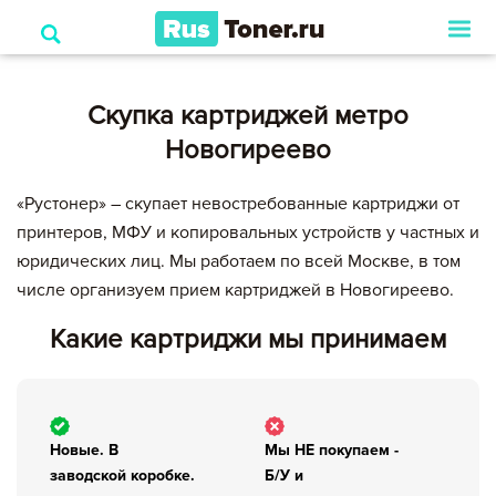
Скупка картриджей метро
Новогиреево
«Рустонер» – скупает невостребованные картриджи от
принтеров, МФУ и копировальных устройств у частных и
юридических лиц. Мы работаем по всей Москве, в том
числе организуем прием картриджей в Новогиреево.
Какие картриджи мы принимаем
Новые. В
Мы НЕ покупаем -
заводской коробке.
Б/У и