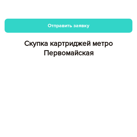
Отправить заявку
Скупка картриджей метро
Первомайская