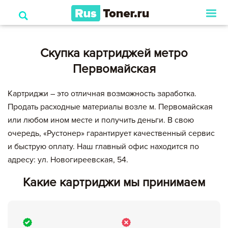
Скупка картриджей метро
Первомайская
Картриджи – это отличная возможность заработка.
Продать расходные материалы возле м. Первомайская
или любом ином месте и получить деньги. В свою
очередь, «Рустонер» гарантирует качественный сервис
и быструю оплату. Наш главный офис находится по
адресу: ул. Новогиреевская, 54.
Какие картриджи мы принимаем