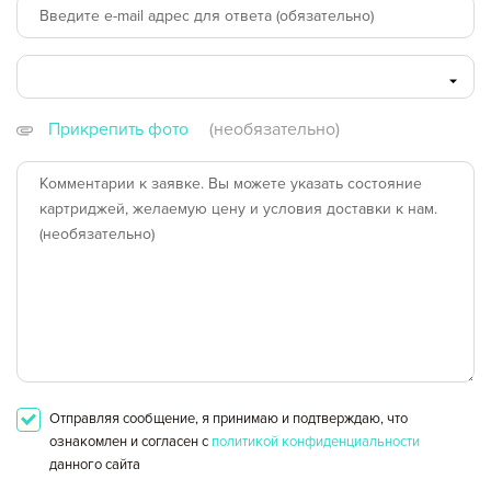
Оформление заявки
Сохранить и продолжить работу с прайс-листом
Прикрепить фото
(необязательно)
Отправляя сообщение, я принимаю и подтверждаю, что
ознакомлен и согласен с
политикой конфиденциальности
данного сайта