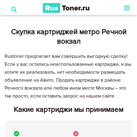
Скупка картриджей метро Речной
вокзал
Rustoner предлагает вам совершить выгодную сделку!
Если у вас остались неиспользованные картриджи, и вы
хотите их реализовать, нет необходимости размещать
объявление на Авито. Продать картриджи в районе
Речного вокзала или любом ином месте Москвы – это
так просто, если оставить запрос на нашем сайте.
Какие картриджи мы принимаем