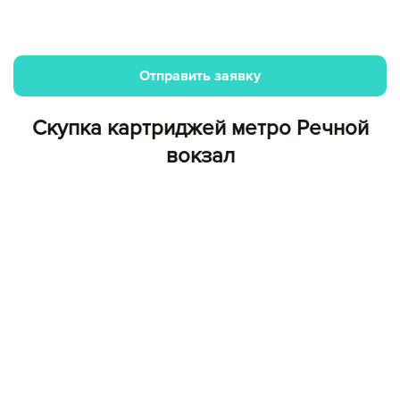
Отправить заявку
Скупка картриджей метро Речной
вокзал