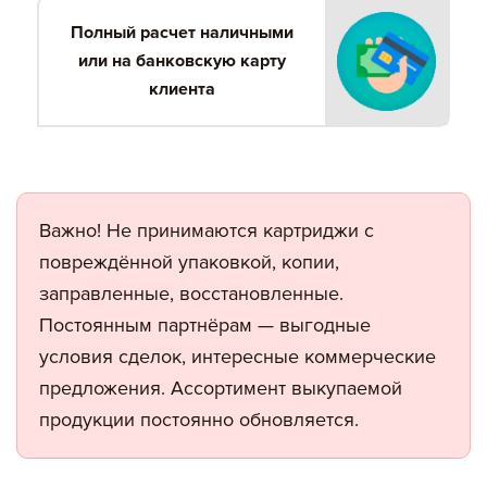
Полный расчет наличными
или на банковскую карту
клиента
Важно! Не принимаются картриджи с
повреждённой упаковкой, копии,
заправленные, восстановленные.
Постоянным партнёрам — выгодные
условия сделок, интересные коммерческие
предложения. Ассортимент выкупаемой
продукции постоянно обновляется.