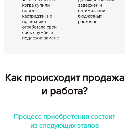
когда купили
задержек и
новые
оптимизации
картриджи, но
бюджетных
оргтехника
расходов
отработала свой
срок службы и
подлежит замене
Как происходит продажа
и работа?
Процесс приобретения состоит
из следующих этапов