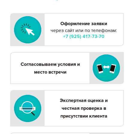
Оформление заявки
через сайт или по телефонам:
+7 (925) 417-73-70
Согласовываем условия и
место встречи
Экспертная оценка и
честная проверка в
присутствии клиента