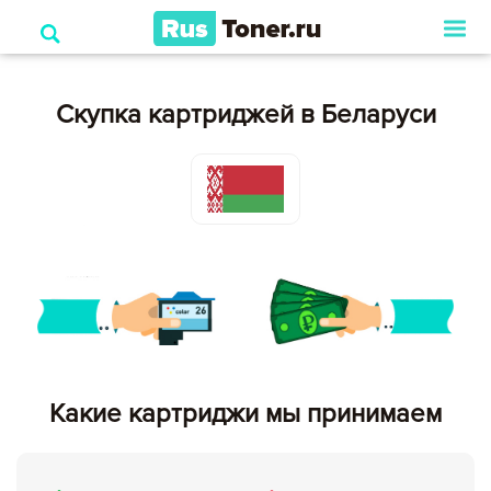
Скупка картриджей в Беларуси
Какие картриджи мы принимаем