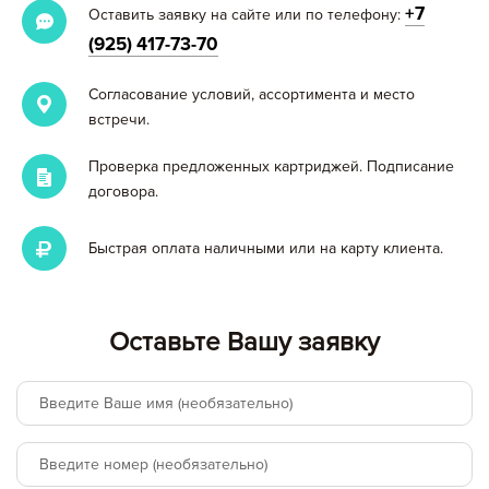
+7
Оставить заявку на сайте или по телефону:
(925) 417-73-70
Согласование условий, ассортимента и место
встречи.
Проверка предложенных картриджей. Подписание
договора.
Быстрая оплата наличными или на карту клиента.
Оставьте Вашу заявку