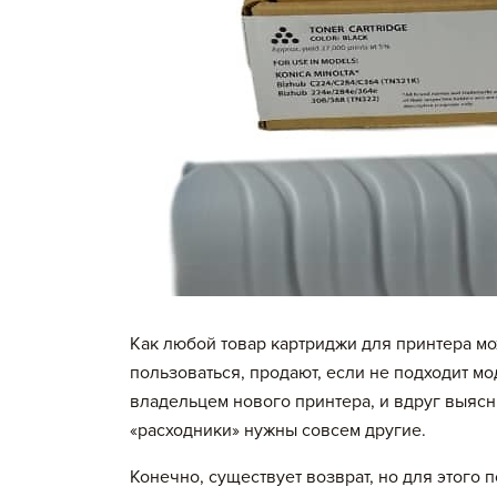
Как любой товар картриджи для принтера мо
пользоваться, продают, если не подходит мо
владельцем нового принтера, и вдруг выясн
«расходники» нужны совсем другие.
Конечно, существует возврат, но для этого 