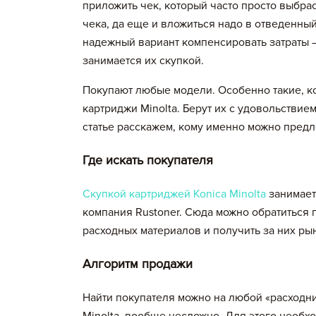
приложить чек, который часто просто выбрас
чека, да еще и вложиться надо в отведенный 
надежный вариант компенсировать затраты 
занимается их скупкой.
Покупают любые модели. Особенно такие, к
картриджи Minolta. Берут их с удовольствие
статье расскажем, кому именно можно предло
Где искать покупателя
Скупкой картриджей Konica Minolta
занимает
компания Rustoner. Сюда можно обратиться
расходных материалов и получить за них ры
Алгоритм продажи
Найти покупателя можно на любой «расходник