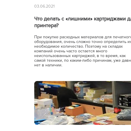
03.06.2021
Что делать с «лишними» картриджами д
принтера?
При покупке расходных материалов для печатног
оборудования, очень сложно точно определить и
необходимое количество. Поэтому на складах
компаний очень часто остается много
неиспользованных картриджей, в то время, как
самой техники, по каким-либо причинам, уже дав
нет в наличии.