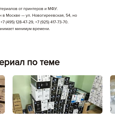
териалов от принтеров и МФУ.
 в Москве — ул. Новогиреевская, 54, но
 (495) 128-47-29, +7 (925) 417-73-70.
анимает минимум времени.
ериал по теме