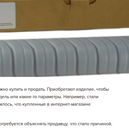
жно купить и продать. Приобретают изделие, чтобы
дель или какие-то параметры. Например, стали
илось, что купленные в интернет-магазине
потребуется объяснять продавцу, что стало причиной,