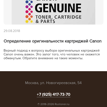
29.08.2018
Определение оригинальности картриджей Canon
Верный подход к вопросу выбора оригинальных картриджей
Canon очень важен. Это залог того, что человек не окажется
обманутым. Обратите внимание на такие моменты.
Москва, ул. Новогиреевская, 54
+7 (925) 417-73-70
© 2018-2026 Rustoner.ru