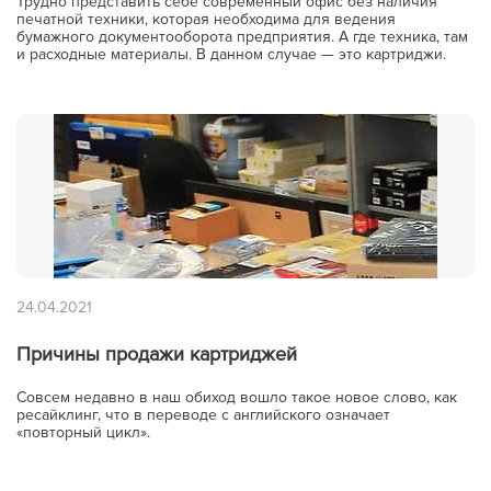
Трудно представить себе современный офис без наличия
печатной техники, которая необходима для ведения
бумажного документооборота предприятия. А где техника, там
и расходные материалы. В данном случае — это картриджи.
24.04.2021
Причины продажи картриджей
Совсем недавно в наш обиход вошло такое новое слово, как
ресайклинг, что в переводе с английского означает
«повторный цикл».