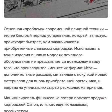
Основная «проблема» современной печатной техники —
это ее быстрый период устаревания, который, зачастую,
происходит быстрее, чем заканчиваются
приобретенные с запасом картриджи. Использовать
такие изделия в новых моделях печатного
оборудования не представляется возможным ввиду
того, что производитель меняет их формат. Итог —
дополнительные расходы, связанные с покупкой новых
материалов для вновь приобретенной оргтехники, и
затраты на утилизацию старых расходных материалов.
Минимизировать финансовые потери поможет продажа
картриджей Canon, или, как еще их называют,
ресайклерам.