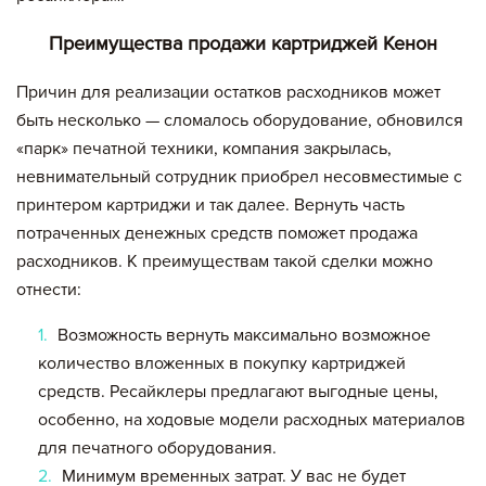
Преимущества продажи картриджей Кенон
Причин для реализации остатков расходников может
быть несколько — сломалось оборудование, обновился
«парк» печатной техники, компания закрылась,
невнимательный сотрудник приобрел несовместимые с
принтером картриджи и так далее. Вернуть часть
потраченных денежных средств поможет продажа
расходников. К преимуществам такой сделки можно
отнести:
Возможность вернуть максимально возможное
количество вложенных в покупку картриджей
средств. Ресайклеры предлагают выгодные цены,
особенно, на ходовые модели расходных материалов
для печатного оборудования.
Минимум временных затрат. У вас не будет