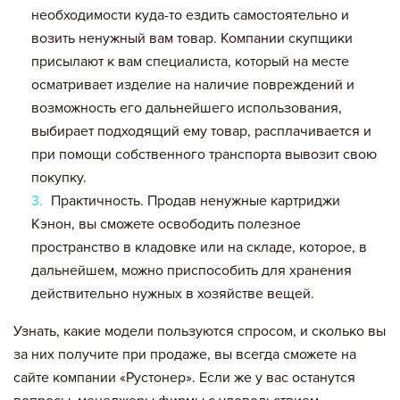
необходимости куда-то ездить самостоятельно и
возить ненужный вам товар. Компании скупщики
присылают к вам специалиста, который на месте
осматривает изделие на наличие повреждений и
возможность его дальнейшего использования,
выбирает подходящий ему товар, расплачивается и
при помощи собственного транспорта вывозит свою
покупку.
Практичность. Продав ненужные картриджи
Кэнон, вы сможете освободить полезное
пространство в кладовке или на складе, которое, в
дальнейшем, можно приспособить для хранения
действительно нужных в хозяйстве вещей.
Узнать, какие модели пользуются спросом, и сколько вы
за них получите при продаже, вы всегда сможете на
сайте компании «Рустонер». Если же у вас останутся