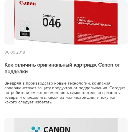
06.09.2018
Как отличить оригинальный картридж Canon от
подделки
Внедряя в производство новые технологии, компания
совершенствует защиту продуктов от подделывания. Сегодня
потребители имеют возможность самостоятельно сравнить
товары и определить, какой из них настоящий, а покупки
какого следует избегать.