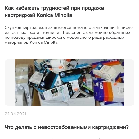
Как избежать трудностей при продаже
картриджей Konica Minolta
Скупкой картриджей занимается немало организаций. В число
известных входит компания Rustoner. Сюда можно обратиться
по поводу продажи широкого модельного ряда расходных
материалов Konica Minolta.
24.04.2021
Что делать с невостребованными картриджами?