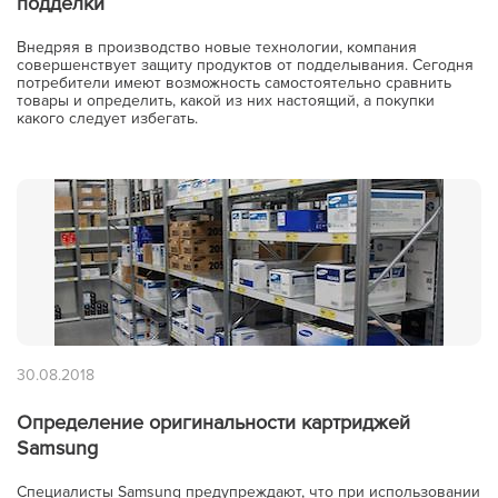
подделки
Внедряя в производство новые технологии, компания
совершенствует защиту продуктов от подделывания. Сегодня
потребители имеют возможность самостоятельно сравнить
товары и определить, какой из них настоящий, а покупки
какого следует избегать.
30.08.2018
Определение оригинальности картриджей
Samsung
Специалисты Samsung предупреждают, что при использовании