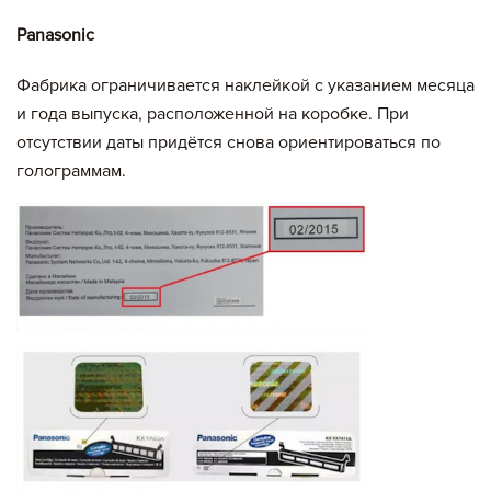
Panasonic
Фабрика ограничивается наклейкой с указанием месяца
и года выпуска, расположенной на коробке. При
отсутствии даты придётся снова ориентироваться по
голограммам.