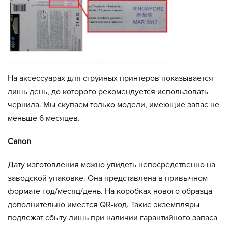
На аксессуарах для струйных принтеров показывается
лишь день, до которого рекомендуется использовать
чернила. Мы скупаем только модели, имеющие запас не
меньше 6 месяцев.
Canon
Дату изготовления можно увидеть непосредственно на
заводской упаковке. Она представлена в привычном
формате год/месяц/день. На коробках нового образца
дополнительно имеется QR-код. Такие экземпляры
подлежат сбыту лишь при наличии гарантийного запаса