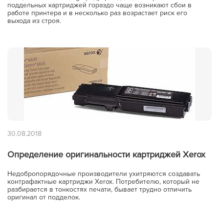
поддельных картриджей гораздо чаще возникают сбои в
работе принтера и в несколько раз возрастает риск его
выхода из строя.
30.08.2018
Определение оригинальности картриджей Xerox
Недобропорядочные производители ухитряются создавать
контрафактные картриджи Xerox. Потребителю, который не
разбирается в тонкостях печати, бывает трудно отличить
оригинал от подделок.