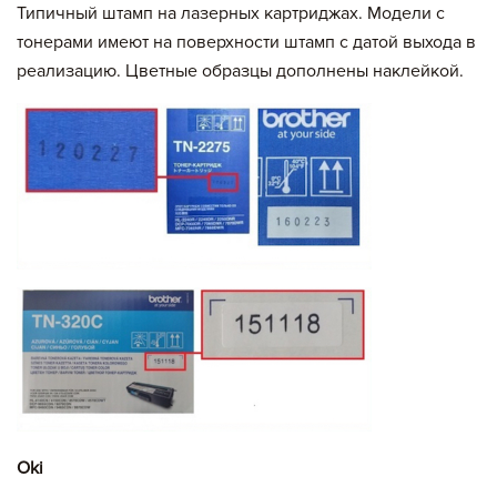
Типичный штамп на лазерных картриджах. Модели с
тонерами имеют на поверхности штамп с датой выхода в
реализацию. Цветные образцы дополнены наклейкой.
Oki