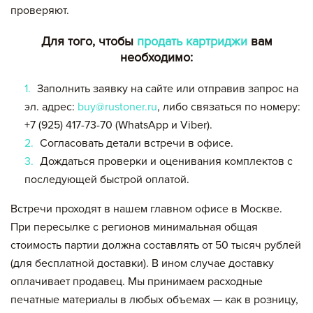
проверяют.
Для того, чтобы
продать картриджи
вам
необходимо:
Заполнить заявку на сайте или отправив запрос на
эл. адрес:
buy@rustoner.ru
, либо связаться по номеру:
+7 (925) 417-73-70 (WhatsApp и Viber).
Согласовать детали встречи в офисе.
Дождаться проверки и оценивания комплектов с
последующей быстрой оплатой.
Встречи проходят в нашем главном офисе в Москве.
При пересылке с регионов минимальная общая
стоимость партии должна составлять от 50 тысяч рублей
(для бесплатной доставки). В ином случае доставку
оплачивает продавец. Мы принимаем расходные
печатные материалы в любых объемах — как в розницу,