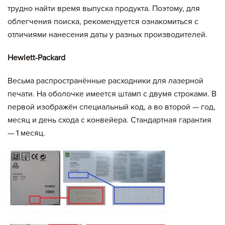
трудно найти время выпуска продукта. Поэтому, для
облегчения поиска, рекомендуется ознакомиться с
отличиями нанесения даты у разных производителей.
Hewlett-Packard
Весьма распространённые расходники для лазерной
печати. На оболочке имеется штамп с двумя строками. В
первой изображён специальный код, а во второй — год,
месяц и день схода с конвейера. Стандартная гарантия
— 1 месяц.