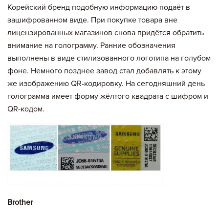
Корейский бренд подобную информацию подаёт в
зашифрованном виде. При покупке товара вне
лицензированных магазинов снова придётся обратить
внимание на голограмму. Ранние обозначения
выполнены в виде стилизованного логотипа на голубом
фоне. Немного позднее завод стал добавлять к этому
же изображению QR-кодировку. На сегодняшний день
голограмма имеет форму жёлтого квадрата с шифром и
QR-кодом.
Brother