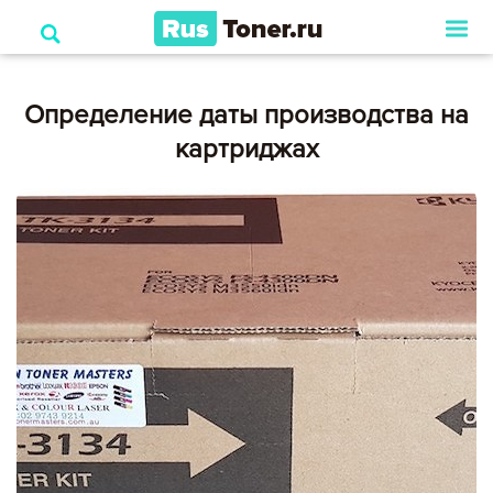
Определение даты производства на
картриджах