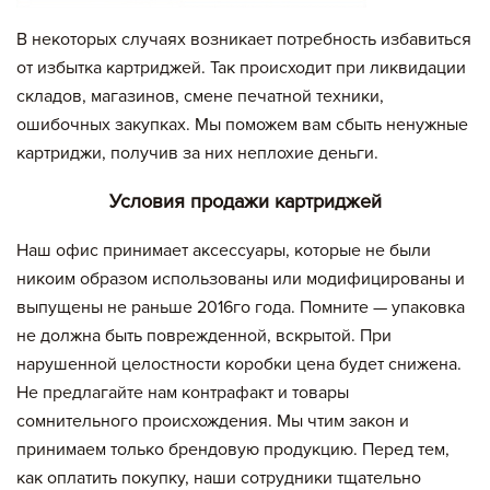
В некоторых случаях возникает потребность избавиться
от избытка картриджей. Так происходит при ликвидации
складов, магазинов, смене печатной техники,
ошибочных закупках. Мы поможем вам сбыть ненужные
картриджи, получив за них неплохие деньги.
Условия продажи картриджей
Наш офис принимает аксессуары, которые не были
никоим образом использованы или модифицированы и
выпущены не раньше 2016го года. Помните — упаковка
не должна быть поврежденной, вскрытой. При
нарушенной целостности коробки цена будет снижена.
Не предлагайте нам контрафакт и товары
сомнительного происхождения. Мы чтим закон и
принимаем только брендовую продукцию. Перед тем,
как оплатить покупку, наши сотрудники тщательно