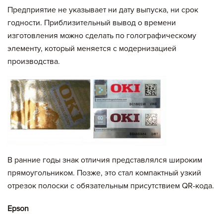
Предприятие не указывает ни дату выпуска, ни срок
годности. Приблизительный вывод о времени
изготовления можно сделать по голографическому
элементу, который меняется с модернизацией
производства.
В ранние годы знак отличия представлялся широким
прямоугольником. Позже, это стал компактный узкий
отрезок полоски с обязательным присутствием QR-кода.
Epson