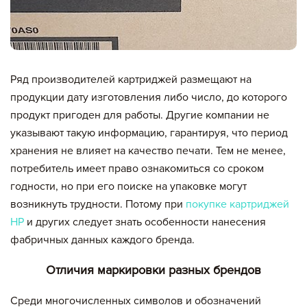
Ряд производителей картриджей размещают на
продукции дату изготовления либо число, до которого
продукт пригоден для работы. Другие компании не
указывают такую информацию, гарантируя, что период
хранения не влияет на качество печати. Тем не менее,
потребитель имеет право ознакомиться со сроком
годности, но при его поиске на упаковке могут
возникнуть трудности. Потому при
покупке картриджей
HP
и других следует знать особенности нанесения
фабричных данных каждого бренда.
Отличия маркировки разных брендов
Среди многочисленных символов и обозначений