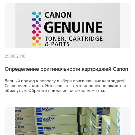
29.08.2018
Определение оригинальности картриджей Canon
Верный подход к вопросу выбора оригинальных картриджей
Canon очень важен. Это залог того, что человек не окажется
обманутым. Обратите внимание на такие моменты.