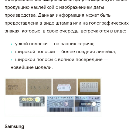
продукцию наклейкой с изображением даты
производства. Данная информация может быть
предоставлена в виде штампа или на голографических
знаках, которые, в свою очередь, встречаются в виде:
узкой полоски — на ранних сериях;
широкой полоски — более поздняя линейка;
широкой полосы с волной посередине —
новейшие модели.
Samsung