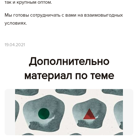
так и крупным оптом.
Мы готовы сотрудничать с вами на взаимовыгодных
условиях.
19.04.2021
Дополнительно
материал по теме