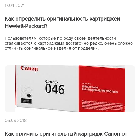
17.04.2021
Как определить оригинальность картриджей
Hewlett-Packard?
Пользователям, которые по роду своей деятельности
сталкиваются с картриджами достаточно редко, очень сложно
отличить оригинальное изделия от подделки.
06.09.2018
Как отличить оригинальный картридж Canon от