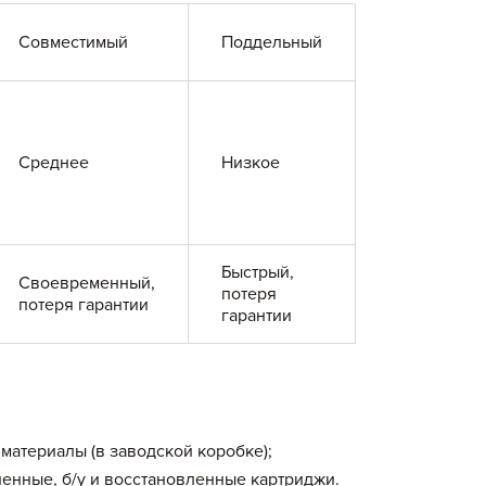
Совместимый
Поддельный
Среднее
Низкое
Быстрый,
Своевременный,
потеря
потеря гарантии
гарантии
материалы (в заводской коробке);
енные, б/у и восстановленные картриджи.