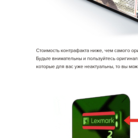
Стоимость контрафакта ниже, чем самого ор
Будьте внимательны и пользуйтесь оригинал
которые для вас уже неактуальны, то вы мож
Вы добавили в корзину
Артикул
Принтер