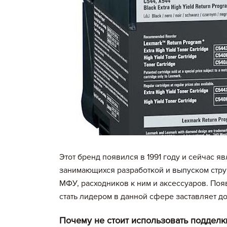
Этот бренд появился в 1991 году и сейчас я
занимающихся разработкой и выпуском стру
МФУ, расходников к ним и аксессуаров. По
стать лидером в данной сфере заставляет 
Почему не стоит использовать подделк