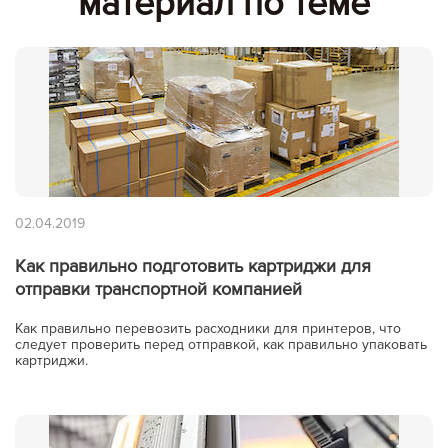
материал по теме
02.04.2019
Как правильно подготовить картриджи для
отправки транспортной компанией
Как правильно перевозить расходники для принтеров, что
следует проверить перед отправкой, как правильно упаковать
картриджи.