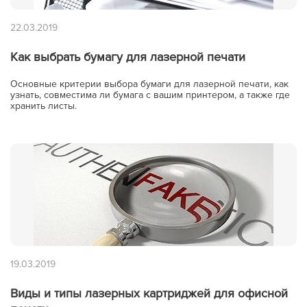
22.03.2019
Как выбрать бумагу для лазерной печати
Основные критерии выбора бумаги для лазерной печати, как
узнать, совместима ли бумага с вашим принтером, а также где
хранить листы.
19.03.2019
Виды и типы лазерных картриджей для офисной