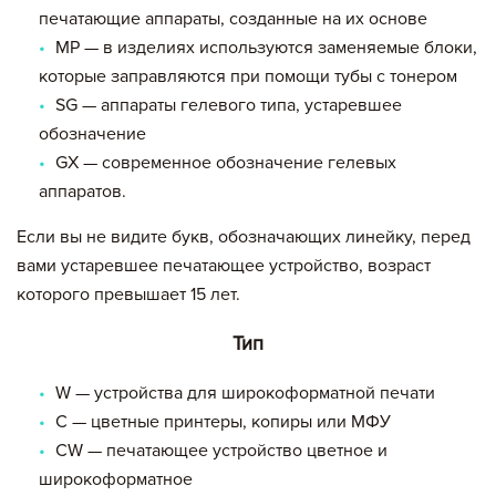
печатающие аппараты, созданные на их основе
MP — в изделиях используются заменяемые блоки,
которые заправляются при помощи тубы с тонером
SG — аппараты гелевого типа, устаревшее
обозначение
GX — современное обозначение гелевых
аппаратов.
Если вы не видите букв, обозначающих линейку, перед
вами устаревшее печатающее устройство, возраст
которого превышает 15 лет.
Тип
W — устройства для широкоформатной печати
С — цветные принтеры, копиры или МФУ
CW — печатающее устройство цветное и
широкоформатное