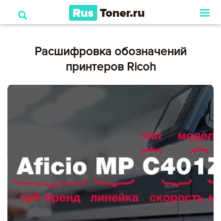
Расшифровка обозначений
принтеров Ricoh