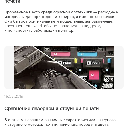
печати
Проблемное место среди офисной оргтехники — расходные
материалы для принтеров и копиров, а именно картриджи.
Они бывают оригинальные и поддельные, заправленные,
восстановленные. Чтобы не нарваться на подделку
и не испортить работающий принтер.
15.03.2019
Сравнение лазерной и струйной печати
В статье мы сравним различные характеристики лазерного
и струйного методов печати, такие как: передача цвета,