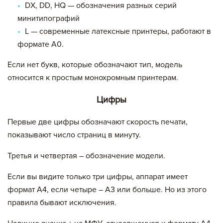
DX, DD, HQ — обозначения разных серий
минитипографий
L — современные латексные принтеры, работают в
формате А0.
Если нет букв, которые обозначают тип, модель
относится к простым монохромным принтерам.
Цифры
Первые две цифры обозначают скорость печати,
показывают число страниц в минуту.
Третья и четвертая – обозначение модели.
Если вы видите только три цифры, аппарат имеет
формат A4, если четыре – A3 или больше. Но из этого
правила бывают исключения.