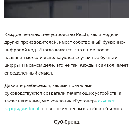
Каждое печатающее устройство Ricoh, как и модели
других производителей, имеет собственный буквенно-
цифровой код. Иногда кажется, что в нем после
названия модели используются случайные буквы и
цифры. На самом деле, это не так. Каждый символ имеет
определенный смысл.
Давайте разберемся, какими правилами
руководствуются создатели печатающих устройств, а
также напомним, что компания «Рустонер»
скупает
картриджи Ricoh
по высоким ценам и любых объемов.
Суб-бренд