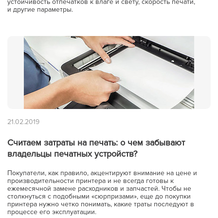
устойчивость отпечатков к влаге и свету, скорость печати,
и другие параметры.
21.02.2019
Считаем затраты на печать: о чем забывают
владельцы печатных устройств?
Покупатели, как правило, акцентируют внимание на цене и
производительности принтера и не всегда готовы к
ежемесячной замене расходников и запчастей. Чтобы не
столкнуться с подобными «сюрпризами», еще до покупки
принтера нужно четко понимать, какие траты последуют в
процессе его эксплуатации.