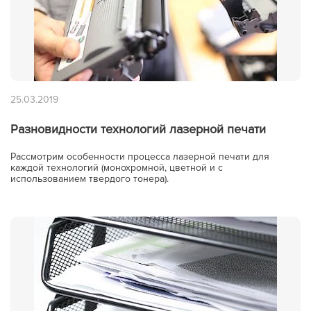
25.03.2019
Разновидности технологий лазерной печати
Рассмотрим особенности процесса лазерной печати для
каждой технологий (монохромной, цветной и с
использованием твердого тонера).