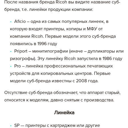
После названия бренда Ricoh вы видите название суб-
бренда, т.е. линейки продукции компании:
Aficio – одна из самых популярных линеек, в
которую входят принтеры, копиры и МФУ от
компании Ricoh. Первые модели этого суб-бренда
появились в 1996 году
Priport – минитипографии (иначе – дупликаторы или
ризогрофы). Эту линейку Ricoh запустила в 1986 году
Pro – линейка профессиональных печатающих
устройств для копировальных центров. Первые
модели суб-бренда известны с 2008 года.
Отсутствие суб-бренда обозначает, что аппарат старый,
относится к моделям, давно снятым с производства.
Линейка
SP — принтеры с картриджем или другие