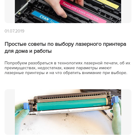
01.07.2019
Простые советы по выбору лазерного принтера
для дома и работы
Попробуем разобраться в технологиях лазерной печати, об их
преимуществах, недостатках, какие параметры имеют
лазерные принтеры и на что обратить внимание при выборе.