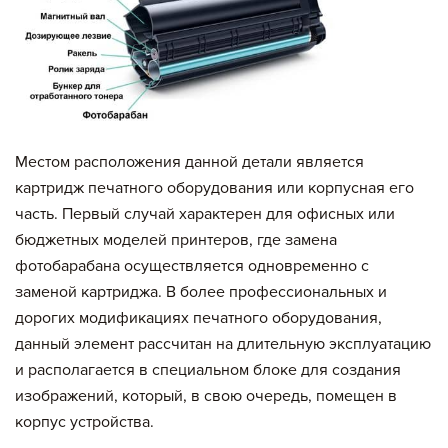
Местом расположения данной детали является
картридж печатного оборудования или корпусная его
часть. Первый случай характерен для офисных или
бюджетных моделей принтеров, где замена
фотобарабана осуществляется одновременно с
заменой картриджа. В более профессиональных и
дорогих модификациях печатного оборудования,
данный элемент рассчитан на длительную эксплуатацию
и располагается в специальном блоке для создания
изображений, который, в свою очередь, помещен в
корпус устройства.