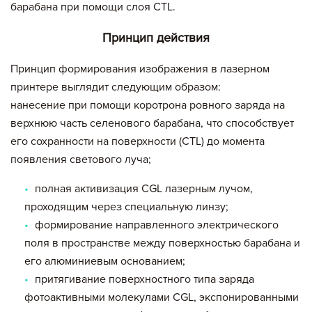
барабана при помощи слоя СТL.
Принцип действия
Принцип формирования изображения в лазерном
принтере выглядит следующим образом:
нанесение при помощи коротрона ровного заряда на
верхнюю часть селенового барабана, что способствует
его сохранности на поверхности (СТL) до момента
появления светового луча;
полная активизация СGL лазерным лучом,
проходящим через специальную линзу;
формирование направленного электрического
поля в пространстве между поверхностью барабана и
его алюминиевым основанием;
притягивание поверхностного типа заряда
фотоактивными молекулами СGL, экспонированными