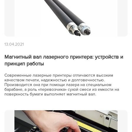
13.04.2021
Магнитный вал лазерного принтера: устройств и
принцип работы
Современные лазерные принтеры отличаются высоким
качеством печати, надежностью и долговечностью.
Производится она при помощи лазера на специальном
барабане, а роль «перевозчика» сухой смеси из емкости на
поверхность бумаги выполняет магнитный вал.