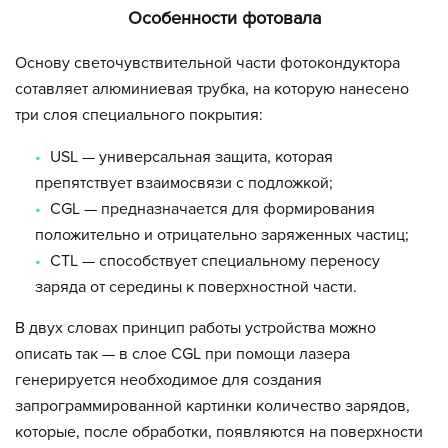
Особенности фотовала
Основу светочувствительной части фотокондуктора
сотавляет алюминиевая трубка, на которую нанесено
три слоя специального покрытия:
USL — универсальная защита, которая
препятствует взаимосвязи с подложкой;
СGL — предназначается для формирования
положительно и отрицательно заряженных частиц;
СТL — способствует специальному переносу
заряда от середины к поверхностной части.
В двух словах принцип работы устройства можно
описать так — в слое СGL при помощи лазера
генерируется необходимое для создания
запрограммированной картинки количество зарядов,
которые, после обработки, появляются на поверхности