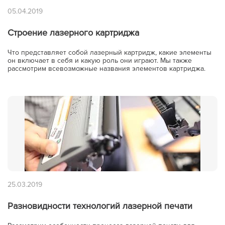
05.04.2019
Строение лазерного картриджа
Что представляет собой лазерный картридж, какие элементы
он включает в себя и какую роль они играют. Мы также
рассмотрим всевозможные названия элементов картриджа.
25.03.2019
Разновидности технологий лазерной печати