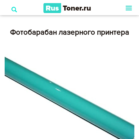
Фотобарабан лазерного принтера