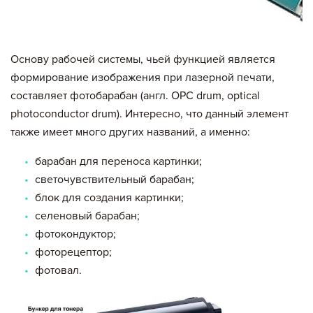
Основу рабочей системы, чьей функцией является
формирование изображения при лазерной печати,
составляет фотобарабан (англ. OPC drum, optical
photoconductor drum). Интересно, что данный элемент
также имеет много других названий, а именно:
барабан для переноса картинки;
светочувствительный барабан;
блок для создания картинки;
селеновый барабан;
фотокондуктор;
фоторецептор;
фотовал.