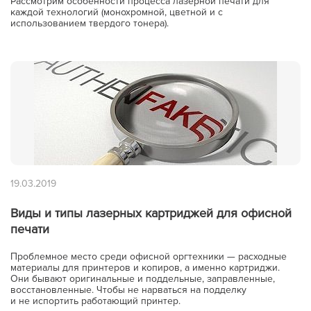
Рассмотрим особенности процесса лазерной печати для
каждой технологий (монохромной, цветной и с
использованием твердого тонера).
19.03.2019
Виды и типы лазерных картриджей для офисной
печати
Проблемное место среди офисной оргтехники — расходные
материалы для принтеров и копиров, а именно картриджи.
Они бывают оригинальные и поддельные, заправленные,
восстановленные. Чтобы не нарваться на подделку
и не испортить работающий принтер.