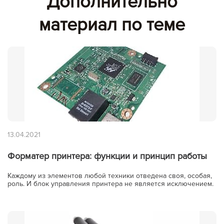
Дополнительно
материал по теме
13.04.2021
Форматер принтера: функции и принцип работы
Каждому из элементов любой техники отведена своя, особая,
роль. И блок управления принтера не является исключением.