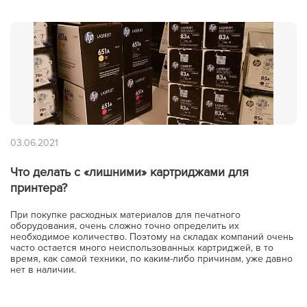
03.06.2021
Что делать с «лишними» картриджами для
принтера?
При покупке расходных материалов для печатного
оборудования, очень сложно точно определить их
необходимое количество. Поэтому на складах компаний очень
часто остается много неиспользованных картриджей, в то
время, как самой техники, по каким-либо причинам, уже давно
нет в наличии.