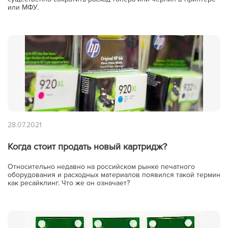
или МФУ.
28.07.2021
Когда стоит продать новый картридж?
Относительно недавно на российском рынке печатного
оборудования и расходных материалов появился такой термин
как ресайклинг. Что же он означает?