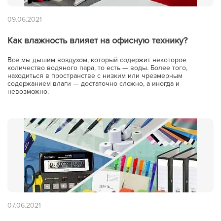
09.06.2021
Как влажность влияет на офисную технику?
Все мы дышим воздухом, который содержит некоторое
количество водяного пара, то есть — воды. Более того,
находиться в пространстве с низким или чрезмерным
содержанием влаги — достаточно сложно, а иногда и
невозможно.
Вы добавили в корзину
07.06.2021