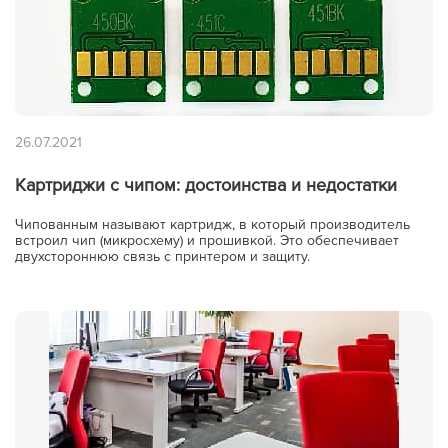
26.07.2021
Картриджи с чипом: достоинства и недостатки
Чипованным называют картридж, в который производитель
встроил чип (микросхему) и прошивкой. Это обеспечивает
двухстороннюю связь с принтером и защиту.