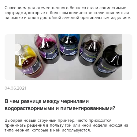
Спасением для отечественного бизнеса стали совместимые
картриджи, которые в большом количестве стали появляться
на рынке и стали достойной заменой оригинальным изделиям.
04.06.2021
В чем разница между чернилами
водорастворимыми и пигментированными?
Выбирая новый струйный принтер, часто приходится
принимать решения в пользу той или иной модели исходя из
типа чернил, которые в ней используются.