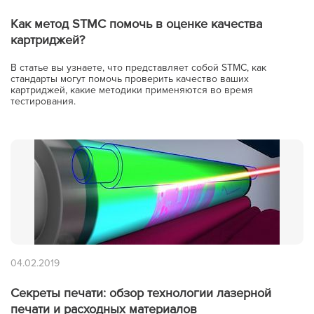
Как метод STMC помочь в оценке качества
картриджей?
В статье вы узнаете, что представляет собой STMC, как
стандарты могут помочь проверить качество ваших
картриджей, какие методики применяются во время
тестирования.
04.02.2019
Секреты печати: обзор технологии лазерной
печати и расходных материалов