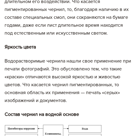
длительном его воздействии. Что касается
пигментированных чернил, то, благодаря наличию в их
составе специальных смол, они сохраняются на бумаге
годами, даже если лист длительное время находится
под естественным или искусственным светом.
Яркость цвета
Водорастворимые чернила нашли свое применение при
печати фотографий. Это обусловлено тем, что такие
«краски» отличаются высокой яркостью и живостью
цветов. Что касается чернил пигментированных, то
основная область их применения — печать «серых»
изображений и документов.
Состав чернил на водной основе