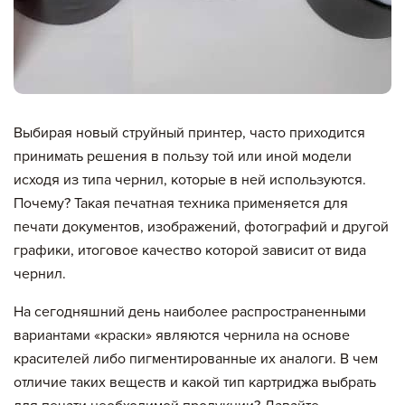
Выбирая новый струйный принтер, часто приходится
принимать решения в пользу той или иной модели
исходя из типа чернил, которые в ней используются.
Почему? Такая печатная техника применяется для
печати документов, изображений, фотографий и другой
графики, итоговое качество которой зависит от вида
чернил.
На сегодняшний день наиболее распространенными
вариантами «краски» являются чернила на основе
красителей либо пигментированные их аналоги. В чем
отличие таких веществ и какой тип картриджа выбрать