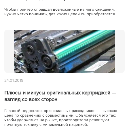
Чтобы принтер оправдал возложенные на него ожидания,
нужно четко понимать, для каких целей он приобретается.
24.01.2019
Плюсы и минусы оригинальных картриджей —
взгляд со всех сторон
Главный недостаток оригинальных расходников — высокая
цена по сравнению с совместимыми. Объясняется это так:
чтобы удержаться на рынке, производители реализуют
печатную технику с минимальной наценкой.