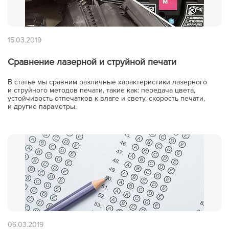
15.03.2019
Сравнение лазерной и струйной печати
В статье мы сравним различные характеристики лазерного
и струйного методов печати, такие как: передача цвета,
устойчивость отпечатков к влаге и свету, скорость печати,
и другие параметры.
06.03.2019