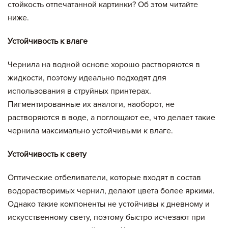
стойкость отпечатанной картинки? Об этом читайте
ниже.
Устойчивость к влаге
Чернила на водной основе хорошо растворяются в
жидкости, поэтому идеально подходят для
использования в струйных принтерах.
Пигментированные их аналоги, наоборот, не
растворяются в воде, а поглощают ее, что делает такие
чернила максимально устойчивыми к влаге.
Устойчивость к свету
Оптические отбеливатели, которые входят в состав
водорастворимых чернил, делают цвета более яркими.
Однако такие компоненты не устойчивы к дневному и
искусственному свету, поэтому быстро исчезают при