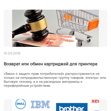
10.09.2018
Возврат или обмен картриджей для принтера
«Закон о защите прав потребителей» распространяется не
только на непродовольственную группу товаров, электро- или
бытовую технику, а и на расходные материалы к
периферийным устройствам.