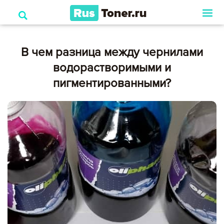
В чем разница между чернилами
водорастворимыми и
пигментированными?