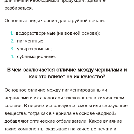
для печати необходимой продукции? Давайте
разбираться.
Основные виды чернил для струйной печати:
водорастворимые (на водной основе);
пигментные;
ультрахромные;
сублимационные.
В чем заключается отличие между чернилами и
как это влияет на их качество?
Основное отличие между пигментированными
чернилами и их аналогами заключается в химическом
составе. В первых используются смолы или связующие
вещества, тогда как в чернила на основе «водной»
добавляют оптические отбеливатели. Какое влияние
такие компоненты оказывают на качество печати и