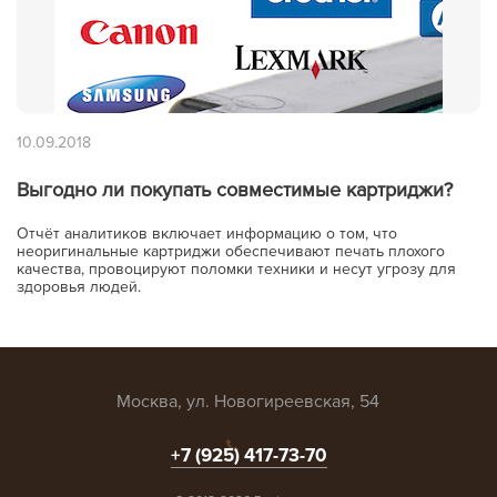
10.09.2018
Выгодно ли покупать совместимые картриджи?
Отчёт аналитиков включает информацию о том, что
неоригинальные картриджи обеспечивают печать плохого
качества, провоцируют поломки техники и несут угрозу для
здоровья людей.
Москва, ул. Новогиреевская, 54
+7 (925) 417-73-70