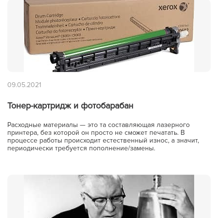
09.05.2021
Тонер-картридж и фотобарабан
Расходные материалы — это та составляющая лазерного
принтера, без которой он просто не сможет печатать. В
процессе работы происходит естественный износ, а значит,
периодически требуется пополнение/замены.