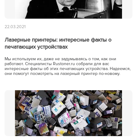
22.03.2021
Лазерные принтеры: интересные факты о
печатающих устройствах
Мы используем их, даже не задумываясь о том, как они
работают. Специалисты Rustoner.ru собрали для вас
интересные факты об этих печатающих устройства. Надеемся,
они помогут посмотреть на лазерный принтер по-новому.