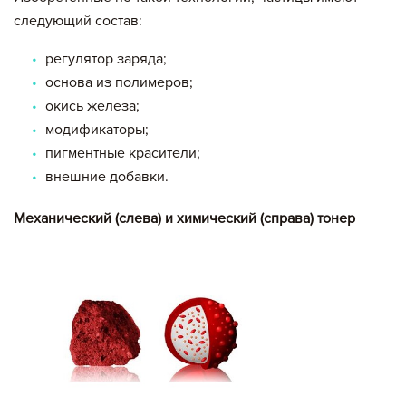
следующий состав:
регулятор заряда;
основа из полимеров;
окись железа;
модификаторы;
пигментные красители;
внешние добавки.
Механический (слева) и химический (справа) тонер