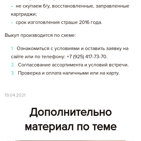
не скупаем б/у, восстановленные, заправленные
картриджи;
срок изготовления страше 2016 года.
Выкуп производится по схеме:
Ознакомиться с условиями и оставить заявку на
сайте или по телефону: +7 (925) 417-73-70.
Согласование ассортимента и условий встречи.
Проверка и оплата наличными или на карту.
19.04.2021
Дополнительно
материал по теме