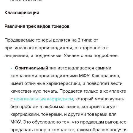
Классификация
Различия трех видов тонеров
Продаваемые тонеры делятся на 3 типа: от
оригинального производителя, от стороннего с
лицензией, и поддельные. Узнаем о них подробнее.
Оригинальный
тип изготавливается самими
компаниями-производителями МФУ. Как правило,
имеет отличные характеристики, и позволяет вести
качественную печать. Продается только в комплекте
с
оригинальным картриджем
, который можно купить
без проблем в любом магазине, который торгует
картриджами, тонерами, и другими товарами для
МФУ. Это обусловлено тем, что продавцам выгоднее
продавать тонер в комплекте, таким образом получая