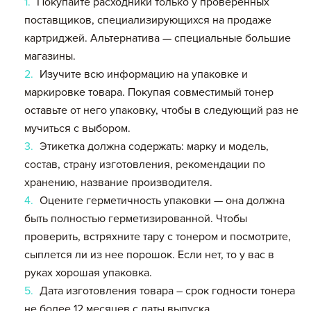
Покупайте расходники только у проверенных
поставщиков, специализирующихся на продаже
картриджей. Альтернатива — специальные большие
магазины.
Изучите всю информацию на упаковке и
маркировке товара. Покупая совместимый тонер
оставьте от него упаковку, чтобы в следующий раз не
мучиться с выбором.
Этикетка должна содержать: марку и модель,
состав, страну изготовления, рекомендации по
хранению, название производителя.
Оцените герметичность упаковки — она должна
быть полностью герметизированной. Чтобы
проверить, встряхните тару с тонером и посмотрите,
сыплется ли из нее порошок. Если нет, то у вас в
руках хорошая упаковка.
Дата изготовления товара – срок годности тонера
не более 12 месяцев с даты выпуска.