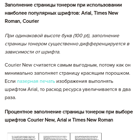
Заполнение страницы тонером при использовании
наиболее популярных шрифтов: Arial, Times New
Roman, Courier
При одинаковой высоте букв (100 pt), заполнение
страницы тонером существенно дифференцируется в
зависимости от шрифта.
Courier New считается самым выгодным, потому как он
минимально заполняет страницу красящим порошком.
Если
лазерная печать
изображения выполнять
шрифтом Arial, то расход ресурса увеличивается в два
раза.
Процентное заполнение страницы тонером при выборе
шрифтов Courier New, Arial и Times New Roman