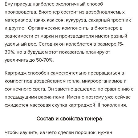
Ему присущ наиболее экологичный способ
производства. Биотонер состоит из возобновляемых
материалов, таких как соя, кукуруза, сахарный тростник
и другие. Органические компоненты в биотонере в
зависимости от марки и производителя имеют разный
удельный вес. Сегодня он колеблется в размере 15-
30%, но в будущем этот показатель планируют
увеличить до 50-70%.
Картридж способен самостоятельно превращаться в
компост под воздействием тепла, микроорганизмов и
солнечного света. Он заметно дешевле, по сравнению с
предыдущими вариантами. Именно поэтому уже сейчас
ожидается массовая скупка картриджей III поколения.
Состав и свойства тонера
Чтобы изучить, из чего сделан порошок, нужен