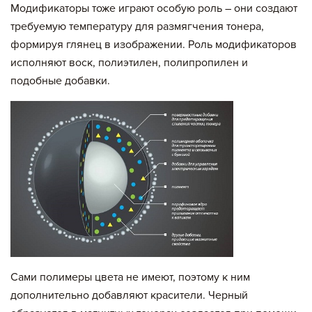
Модификаторы тоже играют особую роль – они создают
требуемую температуру для размягчения тонера,
формируя глянец в изображении. Роль модификаторов
исполняют воск, полиэтилен, полипропилен и
подобные добавки.
Сами полимеры цвета не имеют, поэтому к ним
дополнительно добавляют красители. Черный