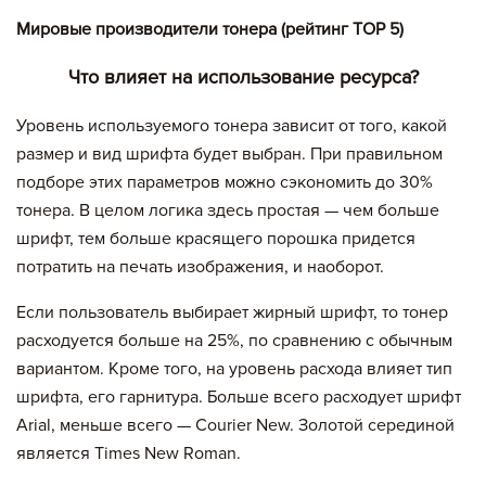
Мировые производители тонера (рейтинг TOP 5)
Что влияет на использование ресурса?
Уровень используемого тонера зависит от того, какой
размер и вид шрифта будет выбран. При правильном
подборе этих параметров можно сэкономить до 30%
тонера. В целом логика здесь простая — чем больше
шрифт, тем больше красящего порошка придется
потратить на печать изображения, и наоборот.
Если пользователь выбирает жирный шрифт, то тонер
расходуется больше на 25%, по сравнению с обычным
вариантом. Кроме того, на уровень расхода влияет тип
шрифта, его гарнитура. Больше всего расходует шрифт
Arial, меньше всего — Courier New. Золотой серединой
является Times New Roman.