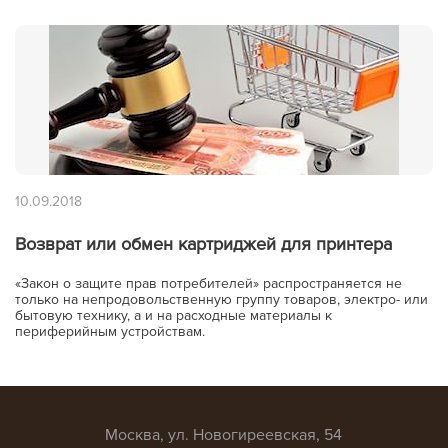
10.09.2018
Возврат или обмен картриджей для принтера
«Закон о защите прав потребителей» распространяется не
только на непродовольственную группу товаров, электро- или
бытовую технику, а и на расходные материалы к
периферийным устройствам.
Москва, ул. Новогиреевская, 54