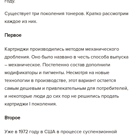
году.
Существует три поколения тонеров. Кратко рассмотрим
каждое из них.
Первое
Картриджи производились методом механического
дробления. Оно было названо в честь способа выпуска
– механическое. Постепенно состав дополнили
модификаторы и пигменты. Несмотря на новые
технологии в производстве, этот вариант остается
самым дешевым и привлекательным для потребителей,
и некоторые люди до сих пор не решились продать
картриджи I поколения.
Второе
Уже в 1972 году в США в процессе суспензионной