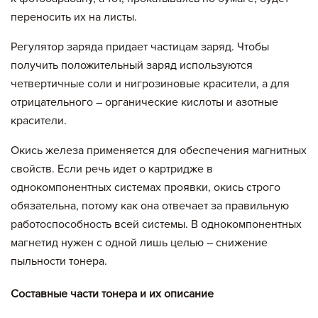
переносить их на листы.
Регулятор заряда придает частицам заряд. Чтобы
получить положительный заряд используются
четвертичные соли и нигрозиновые красители, а для
отрицательного – органические кислоты и азотные
красители.
Окись железа применяется для обеспечения магнитных
свойств. Если речь идет о картридже в
однокомпонентных системах проявки, окись строго
обязательна, потому как она отвечает за правильную
работоспособность всей системы. В однокомпонентных
магнетид нужен с одной лишь целью – снижение
пыльности тонера.
Составные части тонера и их описание