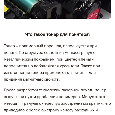
Что такое тонер для принтера?
Тонер – полимерный порошок, используется при
печати. По структуре состоит из мелких гранул с
металлическим покрытием, при цветной печати
дополнительно добавляются красители. Также при
изготовлении тонера применяют магнетит — для
придания магнитных свойств.
После разработки технологии лазерной печати, тонер
выпускали путем дробления полимеров. Минус этого
метода — гранулы с чересчур заостренными краями, что
приводило к более быстрому износу расходных и