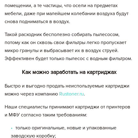
помещении, а те частицы, что осели на предметах
мебели, даже при малейшем колебании воздуха будут
снова подниматься в воздух.
Такой расходник бесполезно собирать пылесосом,
потому как он сквозь свои фильтры легко пропускает
микро гранулы и выбрасывает их в воздух струей.
Эффективен будет только пылесос с водным фильтром.
Как можно заработать на картриджах
Быстро и выгодно продать неиспользуемые картриджи
можно через компанию
Rustoner.ru
.
Наши специалисты принимают картриджи от принтеров
и МФУ согласно таким требованиям:
только оригинальные, новые и упакованные
заводскую коробку;