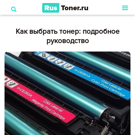
Как выбрать тонер: подробное
руководство