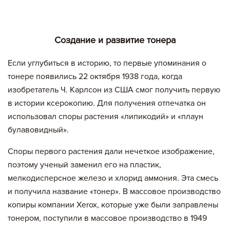
Создание и развитие тонера
Если углубиться в историю, то первые упоминания о
тонере появились 22 октября 1938 года, когда
изобретатель Ч. Карлсон из США смог получить первую
в истории ксерокопию. Для получения отпечатка он
использовал споры растения «липикодий» и «плаун
булавовидный».
Споры первого растения дали нечеткое изображение,
поэтому ученый заменил его на пластик,
мелкодисперсное железо и хлорид аммония. Эта смесь
и получила название «тонер». В массовое производство
копиры компании Xerox, которые уже были заправлены
тонером, поступили в массовое производство в 1949