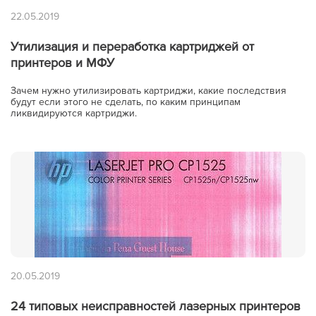
22.05.2019
Утилизация и переработка картриджей от
принтеров и МФУ
Зачем нужно утилизировать картриджи, какие последствия
будут если этого не сделать, по каким принципам
ликвидируются картриджи.
20.05.2019
24 типовых неисправностей лазерных принтеров