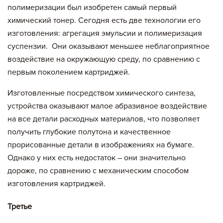
полимеризации был изобретен самый первый
химический тонер. Сегодня есть две технологии его
изготовления: агрегация эмульсии и полимеризация
суспензии. Они оказывают меньшее неблагоприятное
воздействие на окружающую среду, по сравнению с
первым поколением картриджей.
Изготовленные посредством химического синтеза,
устройства оказывают малое абразивное воздействие
на все детали расходных материалов, что позволяет
получить глубокие полутона и качественное
прорисованные детали в изображениях на бумаге.
Однако у них есть недостаток – они значительно
дороже, по сравнению с механическим способом
изготовления картриджей.
Третье