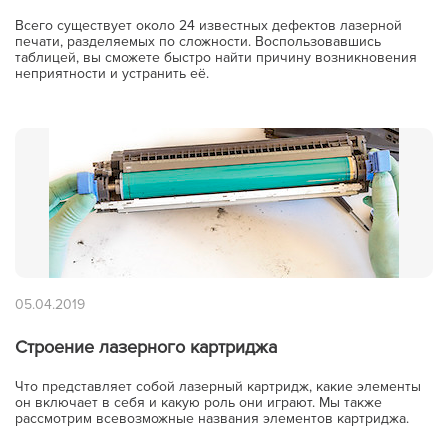
Всего существует около 24 известных дефектов лазерной
печати, разделяемых по сложности. Воспользовавшись
таблицей, вы сможете быстро найти причину возникновения
неприятности и устранить её.
05.04.2019
Строение лазерного картриджа
Что представляет собой лазерный картридж, какие элементы
он включает в себя и какую роль они играют. Мы также
рассмотрим всевозможные названия элементов картриджа.