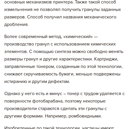
основных механизмов принтера. Также такой способ
измельчения не позволял получить гранулы заданных
размеров. Способ получил названия механического
дробления.
Более современный метод, «химический» —
производство гранул с использованием химических
элементов. С помощью синтеза можно свободно менять
размеры гранул и другие характеристики. Картриджи,
заправленные тонером, созданным по этой технологии,
снижают скручиваемость бумаги, меньше подвержены
истиранию и другим дефектам.
Однако у него есть и минус – тонер с трудом удаляется с
поверхности фотобарабана, поэтому некоторые
производители стараются сделать эти гранулы с
другими формами. Например, ромбовидными.
Изобретенные по такой технологии, частицы имеют