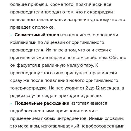
больше прибыли. Кроме того, практически все
производители твердят о том, что их картриджи
нельзя восстанавливать и заправлять, потому что это
приведет к поломке.
Совместимый тонер
изготовляется сторонними
компаниями по лицензии от оригинального
производителя. Их плюс в том, что они схожи с
оригинальными товарами по всем свойствам. Обычно
он фасуется в различную мелкую тару. К
производству этого типа приступают практически
сразу же после появления нового оригинального
тонер-картриджа. На нее уходит от 2 до 12 месяцев, в
редких случаях ждать приходится дольше.
Поддельные расходники
изготавливаются
недобросовестными производителями с
применением любых ингредиентов. Иными словами,
это механизм, изготавливаемый недобросовестными