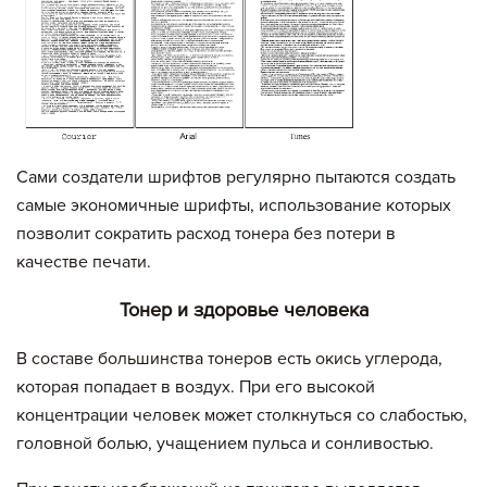
Сами создатели шрифтов регулярно пытаются создать
самые экономичные шрифты, использование которых
позволит сократить расход тонера без потери в
качестве печати.
Тонер и здоровье человека
В составе большинства тонеров есть окись углерода,
которая попадает в воздух. При его высокой
концентрации человек может столкнуться со слабостью,
головной болью, учащением пульса и сонливостью.